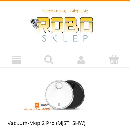
Zarejestruj się
Zaloguj się
Vacuum-Mop 2 Pro (MJST1SHW)