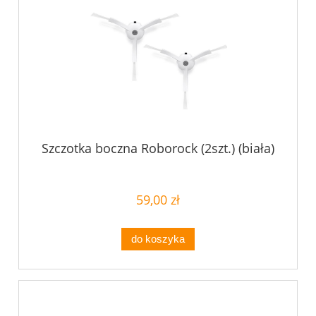
Szczotka boczna Roborock (2szt.) (biała)
59,00 zł
do koszyka