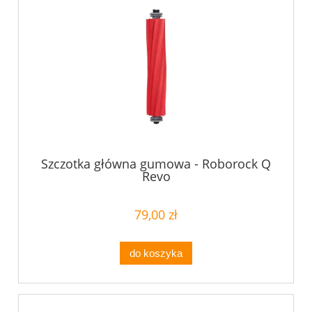
Szczotka główna gumowa - Roborock Q
Revo
79,00 zł
do koszyka