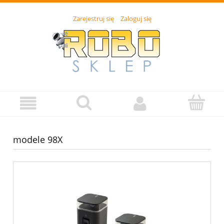
Zarejestruj się
Zaloguj się
modele 98X