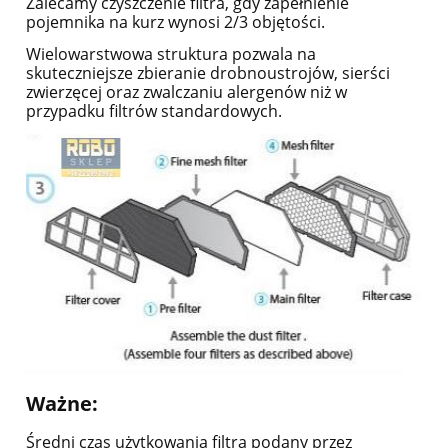
Zalecamy czyszczenie filtra, gdy zapełnienie
pojemnika na kurz wynosi 2/3 objętości.
Wielowarstwowa struktura pozwala na
skuteczniejsze zbieranie drobnoustrojów, sierści
zwierzęcej oraz zwalczaniu alergenów niż w
przypadku filtrów standardowych.
Ważne:
Średni czas użytkowania filtra podany przez