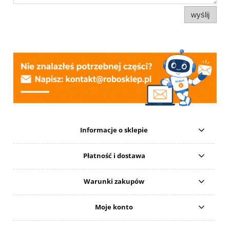
wyślij
Informacje o sklepie
Płatność i dostawa
Warunki zakupów
Moje konto