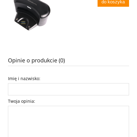
do koszyka
Opinie o produkcie (0)
Imię i nazwisko:
Twoja opinia: