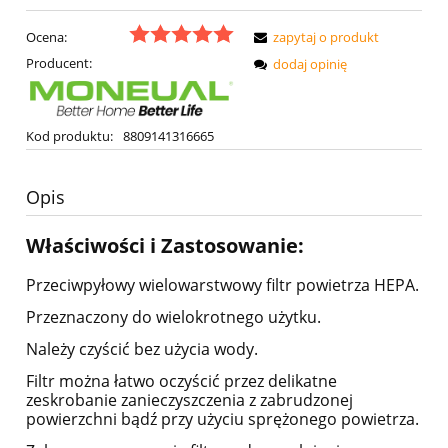
Ocena:
zapytaj o produkt
Producent:
dodaj opinię
Kod produktu:
8809141316665
Opis
Właściwości i Zastosowanie:
Przeciwpyłowy wielowarstwowy filtr powietrza HEPA.
Przeznaczony do wielokrotnego użytku.
Należy czyścić bez użycia wody.
Filtr można łatwo oczyścić przez delikatne
zeskrobanie zanieczyszczenia z zabrudzonej
powierzchni bądź przy użyciu sprężonego powietrza.