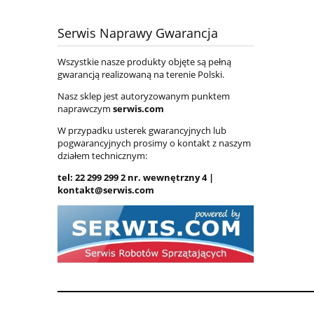
Serwis Naprawy Gwarancja
Wszystkie nasze produkty objęte są pełną
gwarancją realizowaną na terenie Polski.
Nasz sklep jest autoryzowanym punktem
naprawczym
serwis.com
W przypadku usterek gwarancyjnych lub
pogwarancyjnych prosimy o kontakt z naszym
działem technicznym:
tel: 22 299 299 2 nr. wewnętrzny 4 |
kontakt@serwis.com