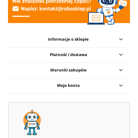
Informacje o sklepie
Płatność i dostawa
Warunki zakupów
Moje konto