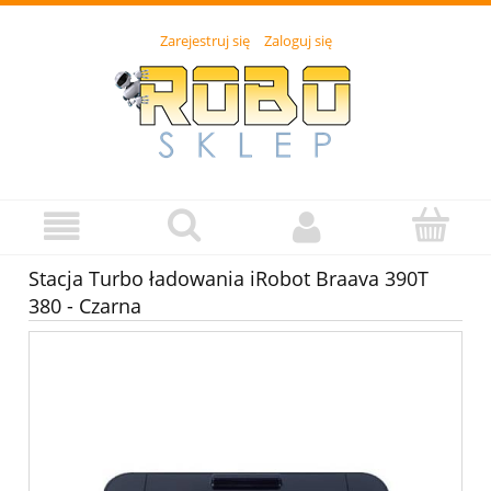
Zarejestruj się
Zaloguj się
Stacja Turbo ładowania iRobot Braava 390T
380 - Czarna